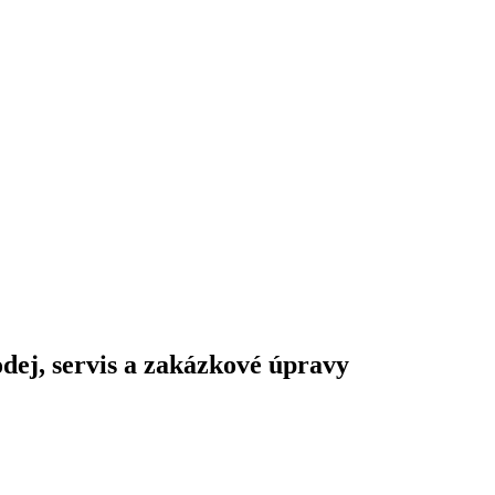
dej, servis a zakázkové úpravy