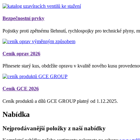
Bezpečnostní prvky
Pojistky proti zpětnému šlehnutí, rychlospojky pro technické plyny, 
Ceník oprav 2026
Přinesete starý kus, obdržíte opravu v kvalitě nového kusu proveden
Ceník GCE 2026
Ceník produktů a dílů GCE GROUP platný od 1.12.2025.
Nabídka
Nejprodávanější položky z naší nabídky